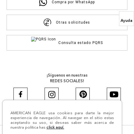
Compra por WhatsApp
Ayuda
Otras solicitudes
Consulta estado PQRS
¡Síguenos en nuestras
REDES SOCIALES!
AMERICAN EAGLE usa cookies para darte la mejor
#AEJEANS #AerieREALCOL
experiencia de navegación. Al navegar en el sitio estas
aceptando su uso, si deseas saber más acerca de
nuestra política has
click aquí.