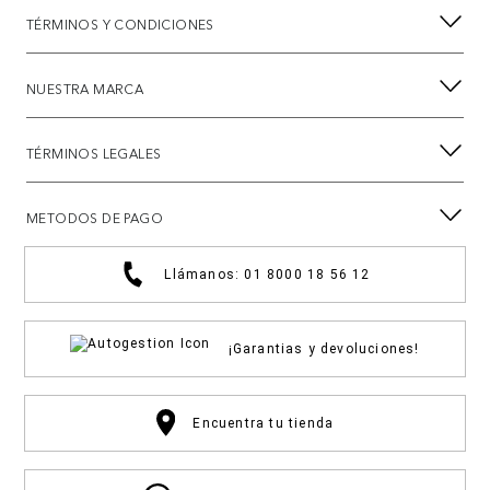
TÉRMINOS Y CONDICIONES
NUESTRA MARCA
TÉRMINOS LEGALES
METODOS DE PAGO
Llámanos: 01 8000 18 56 12
¡Garantias y devoluciones!
Encuentra tu tienda