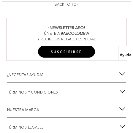
BACK TO TOP
¡NEWSLETTER AEO!
ÚNETE A
#AECOLOMBIA
Y RECIBE UN REGALO ESPECIAL
SUSCRIBIRSE
Ayuda
¿NECESITAS AYUDA?
TÉRMINOS Y CONDICIONES
NUESTRA MARCA
TÉRMINOS LEGALES