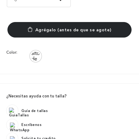
Color:
¿Necesitas ayuda con tu talla?
Guía de tallas
Escríbenos
Solicita tu credito