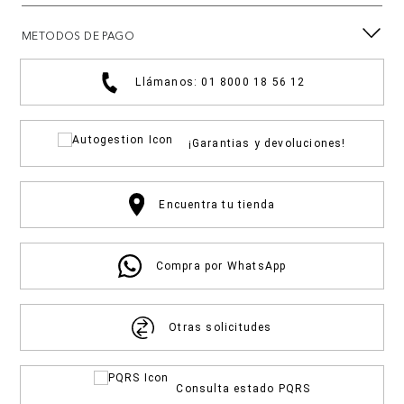
METODOS DE PAGO
Llámanos: 01 8000 18 56 12
¡Garantias y devoluciones!
Encuentra tu tienda
Compra por WhatsApp
Otras solicitudes
Consulta estado PQRS