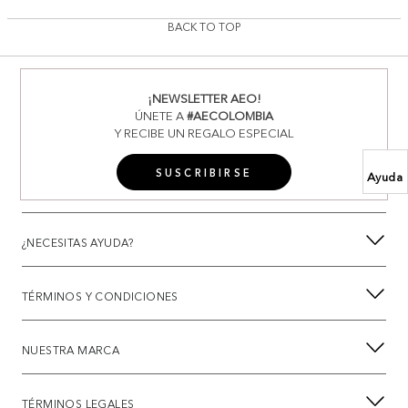
BACK TO TOP
¡NEWSLETTER AEO!
ÚNETE A
#AECOLOMBIA
Y RECIBE UN REGALO ESPECIAL
SUSCRIBIRSE
Ayuda
¿NECESITAS AYUDA?
TÉRMINOS Y CONDICIONES
NUESTRA MARCA
TÉRMINOS LEGALES