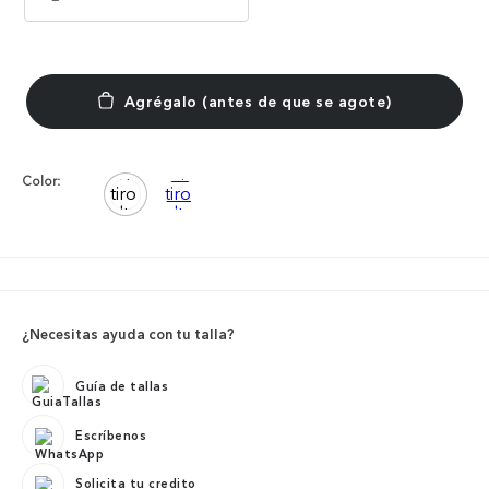
Color:
¿Necesitas ayuda con tu talla?
Guía de tallas
Escríbenos
Solicita tu credito