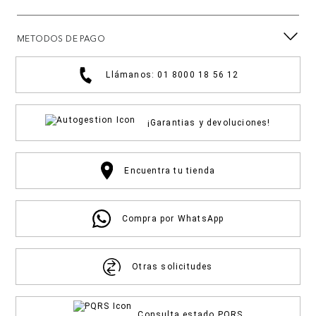
METODOS DE PAGO
Llámanos: 01 8000 18 56 12
¡Garantias y devoluciones!
Encuentra tu tienda
Compra por WhatsApp
Otras solicitudes
Consulta estado PQRS