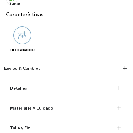
Características
Tiro
Rascacielos
Envíos & Cambios
Detalles
Materiales y Cuidado
Talla y Fit