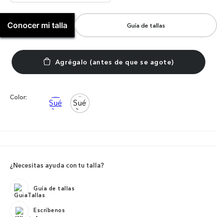
Conocer mi talla
Guía de tallas
Color:
¿Necesitas ayuda con tu talla?
Guía de tallas
Escríbenos