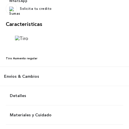
Solicita tu credito
Características
Tiro
Aumento regular
Envíos & Cambios
Detalles
Materiales y Cuidado