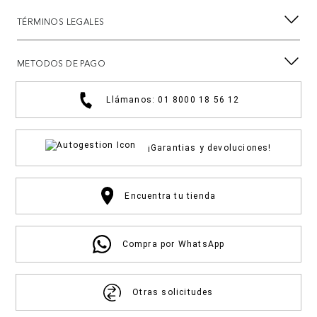
TÉRMINOS LEGALES
METODOS DE PAGO
Llámanos: 01 8000 18 56 12
¡Garantias y devoluciones!
Encuentra tu tienda
Compra por WhatsApp
Otras solicitudes