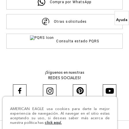
Compra por WhatsApp
Ayuda
Otras solicitudes
Consulta estado PQRS
¡Síguenos en nuestras
REDES SOCIALES!
AMERICAN EAGLE usa cookies para darte la mejor
#AEJEANS #AerieREALCOL
experiencia de navegación. Al navegar en el sitio estas
aceptando su uso, si deseas saber más acerca de
nuestra política has
click aquí.