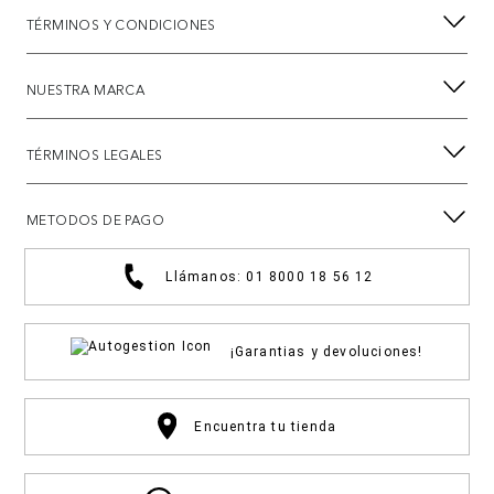
TÉRMINOS Y CONDICIONES
NUESTRA MARCA
TÉRMINOS LEGALES
METODOS DE PAGO
Llámanos: 01 8000 18 56 12
¡Garantias y devoluciones!
Encuentra tu tienda