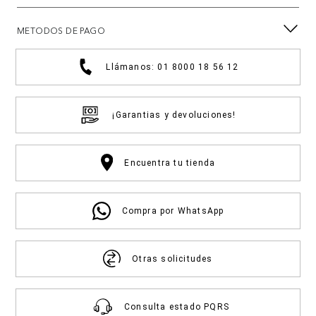
METODOS DE PAGO
Llámanos: 01 8000 18 56 12
¡Garantias y devoluciones!
Encuentra tu tienda
Compra por WhatsApp
Otras solicitudes
Consulta estado PQRS