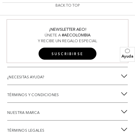
BACK TO TOP
¡NEWSLETTER AEO!
ÚNETE A
#AECOLOMBIA
Y RECIBE UN REGALO ESPECIAL
SUSCRIBIRSE
Ayuda
¿NECESITAS AYUDA?
TÉRMINOS Y CONDICIONES
NUESTRA MARCA
TÉRMINOS LEGALES