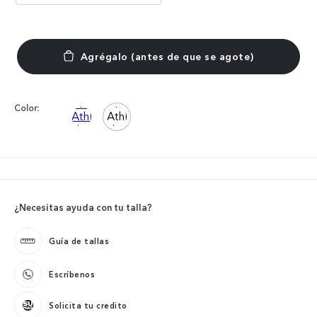
Color:
¿Necesitas ayuda con tu talla?
Guía de tallas
Escríbenos
Solicita tu credito