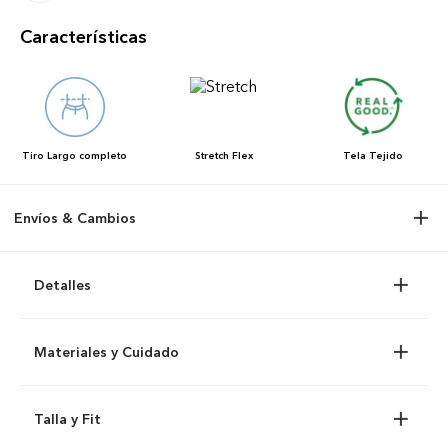
Características
Tiro
Largo completo
Stretch
Flex
Tela
Tejido
Envíos & Cambios
Detalles
Materiales y Cuidado
Talla y Fit