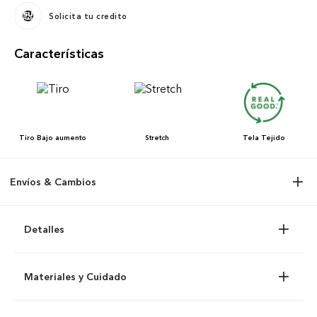
Solicita tu credito
Características
Tiro
Bajo aumento
Stretch
Tela
Tejido
Envíos & Cambios
Detalles
Materiales y Cuidado