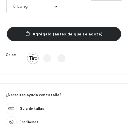
8 Long
Color:
¿Necesitas ayuda con tu talla?
Guía de tallas
Escríbenos