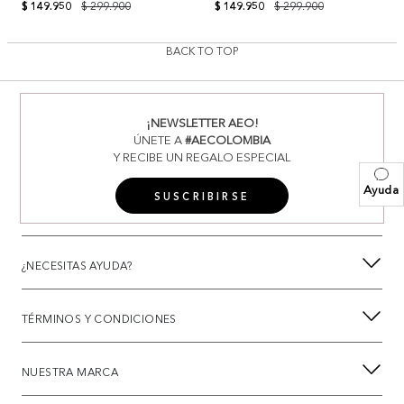
$ 149.950
$ 299.900
$ 149.950
$ 299.900
BACK TO TOP
¡NEWSLETTER AEO!
ÚNETE A
#AECOLOMBIA
Y RECIBE UN REGALO ESPECIAL
Ayuda
SUSCRIBIRSE
¿NECESITAS AYUDA?
TÉRMINOS Y CONDICIONES
NUESTRA MARCA