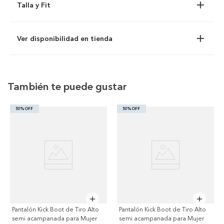
Talla y Fit
Ver disponibilidad en tienda
También te puede gustar
50% OFF
50% OFF
Pantalón Kick Boot de Tiro Alto
Pantalón Kick Boot de Tiro Alto
semi acampanada para Mujer
semi acampanada para Mujer