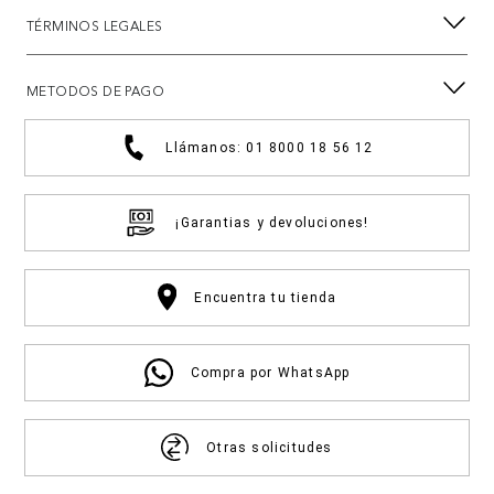
TÉRMINOS LEGALES
METODOS DE PAGO
Llámanos: 01 8000 18 56 12
¡Garantias y devoluciones!
Encuentra tu tienda
Compra por WhatsApp
Otras solicitudes