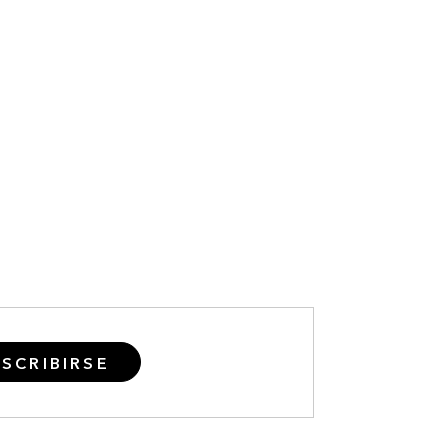
SCRIBIRSE