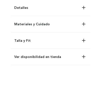
Detalles
Materiales y Cuidado
Talla y Fit
Ver disponibilidad en tienda