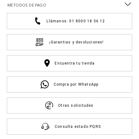
METODOS DE PAGO
Llámanos: 01 8000 18 56 12
¡Garantias y devoluciones!
Encuentra tu tienda
Compra por WhatsApp
Otras solicitudes
Consulta estado PQRS