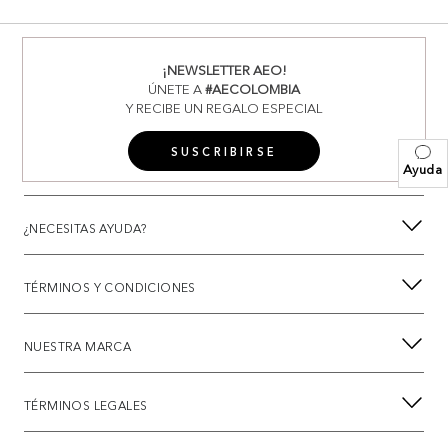
¡NEWSLETTER AEO!
ÚNETE A
#AECOLOMBIA
Y RECIBE UN REGALO ESPECIAL
SUSCRIBIRSE
Ayuda
¿NECESITAS AYUDA?
TÉRMINOS Y CONDICIONES
NUESTRA MARCA
TÉRMINOS LEGALES