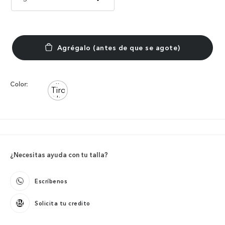
Color:
¿Necesitas ayuda con tu talla?
Escríbenos
Solicita tu credito