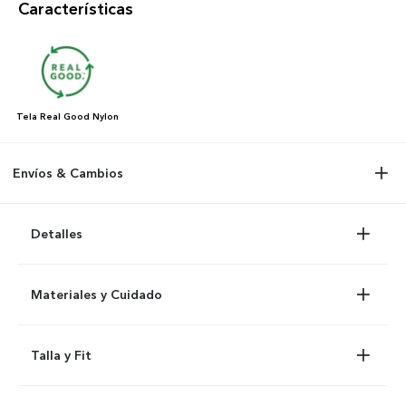
Características
Tela
Real Good Nylon
Envíos & Cambios
Detalles
Materiales y Cuidado
Talla y Fit