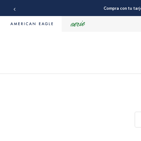
Compra con tu tarj