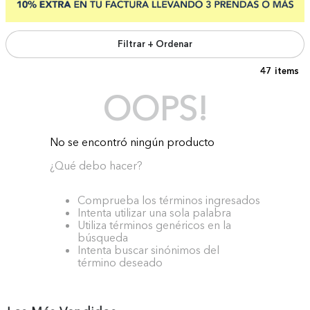
Filtrar + Ordenar
47
OOPS!
No se encontró ningún producto
¿Qué debo hacer?
Comprueba los términos ingresados
Intenta utilizar una sola palabra
Utiliza términos genéricos en la
búsqueda
Intenta buscar sinónimos del
término deseado