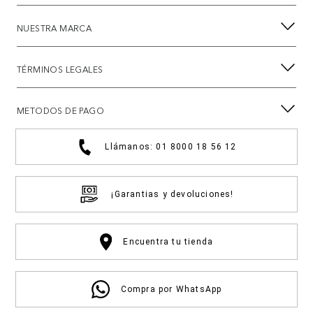
NUESTRA MARCA
TÉRMINOS LEGALES
METODOS DE PAGO
Llámanos: 01 8000 18 56 12
¡Garantias y devoluciones!
Encuentra tu tienda
Compra por WhatsApp