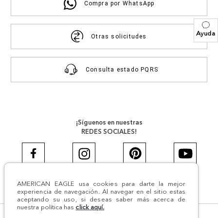
Compra por WhatsApp
Ayuda
Otras solicitudes
Consulta estado PQRS
¡Síguenos en nuestras
REDES SOCIALES!
AMERICAN EAGLE usa cookies para darte la mejor
#AEJEANS #AerieREALCOL
experiencia de navegación. Al navegar en el sitio estas
aceptando su uso, si deseas saber más acerca de
nuestra política has
click aquí.