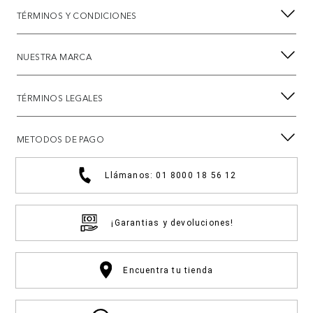
TÉRMINOS Y CONDICIONES
NUESTRA MARCA
TÉRMINOS LEGALES
METODOS DE PAGO
Llámanos: 01 8000 18 56 12
¡Garantias y devoluciones!
Encuentra tu tienda