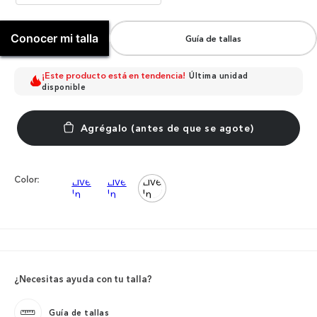
Conocer mi talla
Guía de tallas
¡Este producto está en tendencia!
Última unidad
disponible
Color:
¿Necesitas ayuda con tu talla?
Guía de tallas