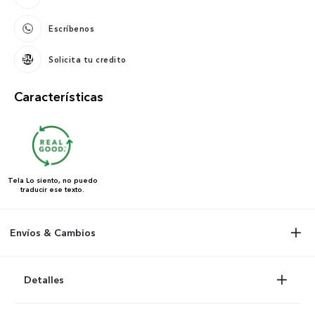
Escríbenos
Solicita tu credito
Características
Tela
Lo siento, no puedo
traducir ese texto.
Envíos & Cambios
Detalles