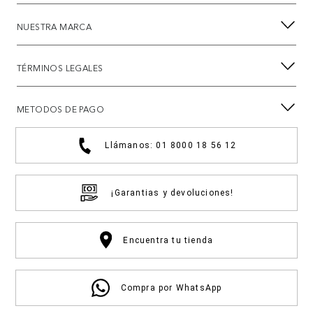
NUESTRA MARCA
TÉRMINOS LEGALES
METODOS DE PAGO
Llámanos: 01 8000 18 56 12
¡Garantias y devoluciones!
Encuentra tu tienda
Compra por WhatsApp