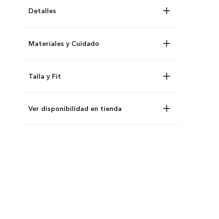
Detalles
Materiales y Cuidado
Talla y Fit
Ver disponibilidad en tienda