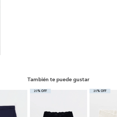
También te puede gustar
20% OFF
20% OFF