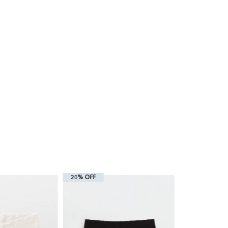
20% OFF