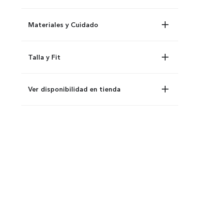
Materiales y Cuidado
Talla y Fit
Ver disponibilidad en tienda