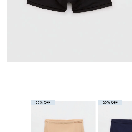
20% OFF
20% OFF