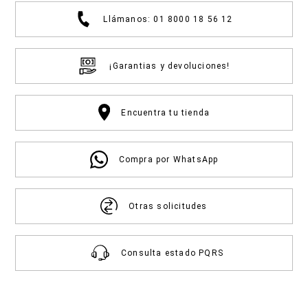
Llámanos: 01 8000 18 56 12
¡Garantias y devoluciones!
Encuentra tu tienda
Compra por WhatsApp
Otras solicitudes
Consulta estado PQRS