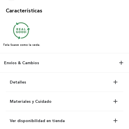
Características
Tela
Suave como la seda.
Envíos & Cambios
Detalles
Materiales y Cuidado
Ver disponibilidad en tienda