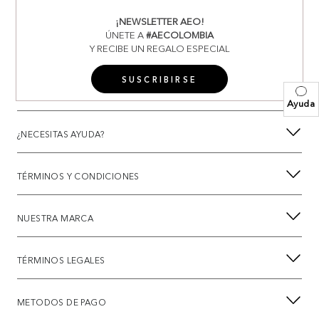
¡NEWSLETTER AEO!
ÚNETE A
#AECOLOMBIA
Y RECIBE UN REGALO ESPECIAL
SUSCRIBIRSE
Ayuda
¿NECESITAS AYUDA?
TÉRMINOS Y CONDICIONES
NUESTRA MARCA
TÉRMINOS LEGALES
METODOS DE PAGO