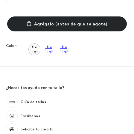
Color:
¿Necesitas ayuda con tu talla?
Guía de tallas
Escríbenos
Solicita tu credito