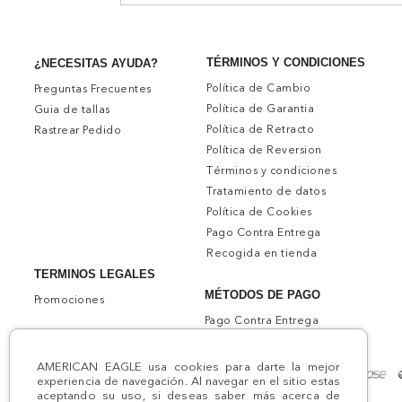
TÉRMINOS Y CONDICIONES
¿NECESITAS AYUDA?
Política de Cambio
Preguntas Frecuentes
Política de Garantia
Guia de tallas
Política de Retracto
Rastrear Pedido
Política de Reversion
Términos y condiciones
Tratamiento de datos
Política de Cookies
Pago Contra Entrega
Recogida en tienda
TERMINOS LEGALES
MÉTODOS DE PAGO
Promociones
Pago Contra Entrega
AMERICAN EAGLE usa cookies para darte la mejor
experiencia de navegación. Al navegar en el sitio estas
aceptando su uso, si deseas saber más acerca de