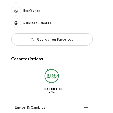
Escríbenos
Solicita tu credito
Características
Tela
Tejido de
suéter
Envíos & Cambios