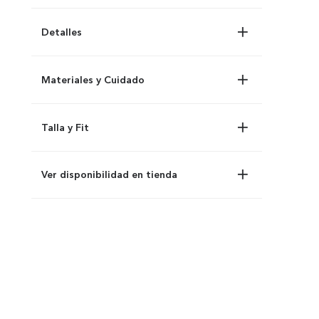
Detalles
Materiales y Cuidado
Talla y Fit
Ver disponibilidad en tienda