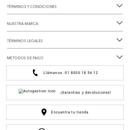
TÉRMINOS Y CONDICIONES
NUESTRA MARCA
TÉRMINOS LEGALES
METODOS DE PAGO
Llámanos: 01 8000 18 56 12
¡Garantias y devoluciones!
Encuentra tu tienda