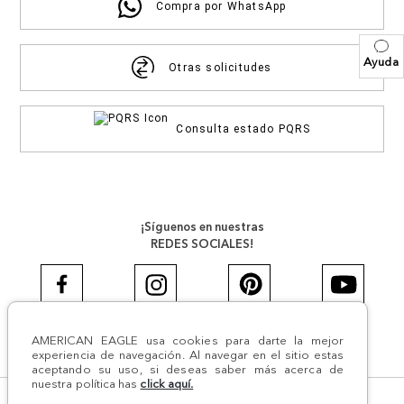
Compra por WhatsApp
Ayuda
Otras solicitudes
Consulta estado PQRS
¡Síguenos en nuestras
REDES SOCIALES!
AMERICAN EAGLE usa cookies para darte la mejor
#AEJEANS #AerieREALCOL
experiencia de navegación. Al navegar en el sitio estas
aceptando su uso, si deseas saber más acerca de
nuestra política has
click aquí.