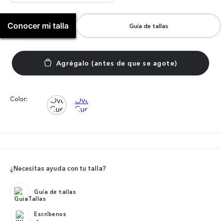
Conocer mi talla
Guía de tallas
Color:
¿Necesitas ayuda con tu talla?
Guía de tallas
Escríbenos