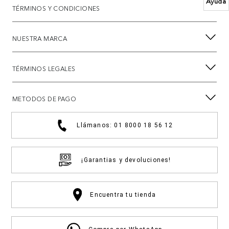
Ayuda
TÉRMINOS Y CONDICIONES
NUESTRA MARCA
TÉRMINOS LEGALES
METODOS DE PAGO
Llámanos: 01 8000 18 56 12
¡Garantias y devoluciones!
Encuentra tu tienda