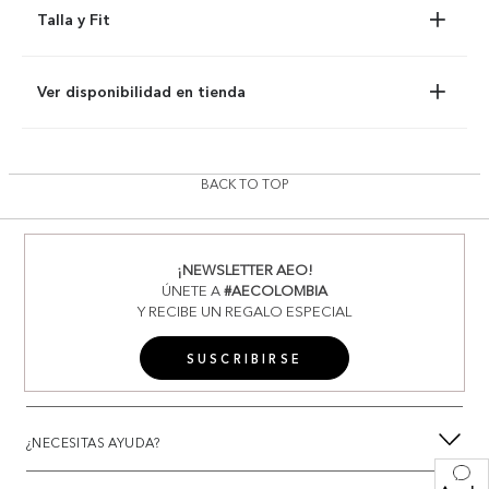
Talla y Fit
Ver disponibilidad en tienda
BACK TO TOP
¡NEWSLETTER AEO!
ÚNETE A
#AECOLOMBIA
Y RECIBE UN REGALO ESPECIAL
SUSCRIBIRSE
¿NECESITAS AYUDA?