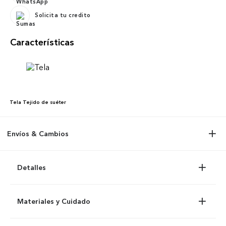
Solicita tu credito
Características
Tela
Tejido de suéter
Envíos & Cambios
Detalles
Materiales y Cuidado