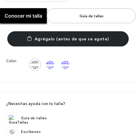
Conocer mi talla
Guía de tallas
Color:
¿Necesitas ayuda con tu talla?
Guía de tallas
Escríbenos