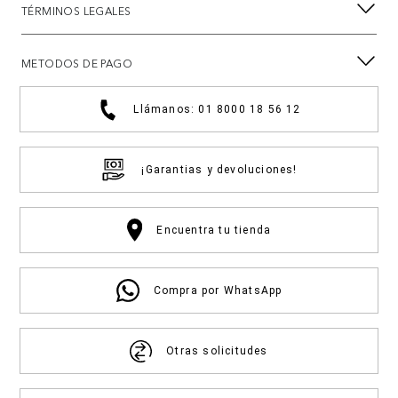
TÉRMINOS LEGALES
METODOS DE PAGO
Llámanos: 01 8000 18 56 12
¡Garantias y devoluciones!
Encuentra tu tienda
Compra por WhatsApp
Otras solicitudes