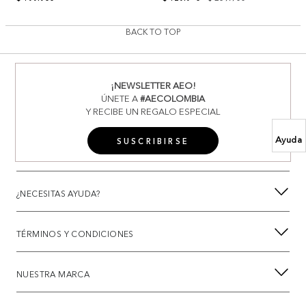
BACK TO TOP
¡NEWSLETTER AEO!
ÚNETE A
#AECOLOMBIA
Y RECIBE UN REGALO ESPECIAL
Ayuda
SUSCRIBIRSE
¿NECESITAS AYUDA?
TÉRMINOS Y CONDICIONES
NUESTRA MARCA