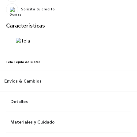
Solicita tu credito
Características
Tela
Tejido de suéter
Envíos & Cambios
Detalles
Materiales y Cuidado