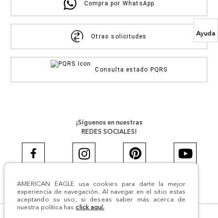
Compra por WhatsApp
Ayuda
Otras solicitudes
Consulta estado PQRS
¡Síguenos en nuestras
REDES SOCIALES!
AMERICAN EAGLE usa cookies para darte la mejor
#AEJEANS #AerieREALCOL
experiencia de navegación. Al navegar en el sitio estas
aceptando su uso, si deseas saber más acerca de
nuestra política has
click aquí.