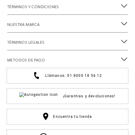
TÉRMINOS Y CONDICIONES
NUESTRA MARCA
TÉRMINOS LEGALES
METODOS DE PAGO
Llámanos: 01 8000 18 56 12
¡Garantias y devoluciones!
Encuentra tu tienda