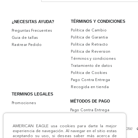
TÉRMINOS Y CONDICIONES
¿NECESITAS AYUDA?
Política de Cambio
Preguntas Frecuentes
Política de Garantia
Guia de tallas
Política de Retracto
Rastrear Pedido
Política de Reversion
Términos y condiciones
Tratamiento de datos
Política de Cookies
Pago Contra Entrega
Recogida en tienda
TERMINOS LEGALES
MÉTODOS DE PAGO
Promociones
Pago Contra Entrega
AMERICAN EAGLE usa cookies para darte la mejor
experiencia de navegación. Al navegar en el sitio estas
aceptando su uso, si deseas saber más acerca de