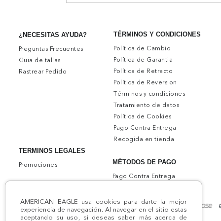
TÉRMINOS Y CONDICIONES
¿NECESITAS AYUDA?
Política de Cambio
Preguntas Frecuentes
Política de Garantia
Guia de tallas
Política de Retracto
Rastrear Pedido
Política de Reversion
Términos y condiciones
Tratamiento de datos
Política de Cookies
Pago Contra Entrega
Recogida en tienda
TERMINOS LEGALES
MÉTODOS DE PAGO
Promociones
Pago Contra Entrega
AMERICAN EAGLE usa cookies para darte la mejor
experiencia de navegación. Al navegar en el sitio estas
aceptando su uso, si deseas saber más acerca de