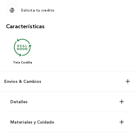
Solicita tu credito
Características
Tela
Costilla
Envíos & Cambios
Detalles
Materiales y Cuidado