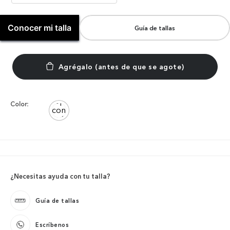
Conocer mi talla
Guía de tallas
Color:
¿Necesitas ayuda con tu talla?
Guía de tallas
Escríbenos