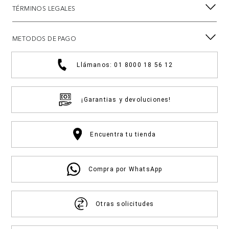
TÉRMINOS LEGALES
METODOS DE PAGO
Llámanos: 01 8000 18 56 12
¡Garantias y devoluciones!
Encuentra tu tienda
Compra por WhatsApp
Otras solicitudes