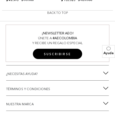
BACK TO TOP
¡NEWSLETTER AEO!
ÚNETE A
#AECOLOMBIA
Y RECIBE UN REGALO ESPECIAL
Ayuda
SUSCRIBIRSE
¿NECESITAS AYUDA?
TÉRMINOS Y CONDICIONES
NUESTRA MARCA