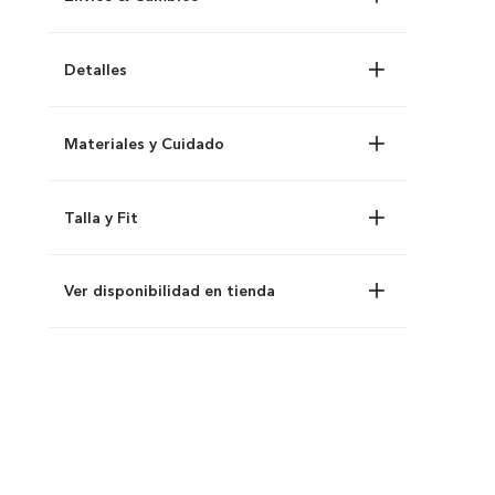
Detalles
Materiales y Cuidado
Talla y Fit
Ver disponibilidad en tienda