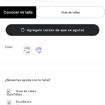
Conocer mi talla
Guía de tallas
Color:
¿Necesitas ayuda con tu talla?
Guía de tallas
Escríbenos