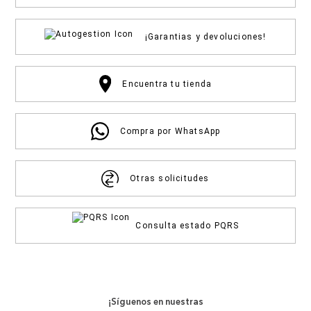
¡Garantias y devoluciones!
Encuentra tu tienda
Compra por WhatsApp
Otras solicitudes
Consulta estado PQRS
¡Síguenos en nuestras