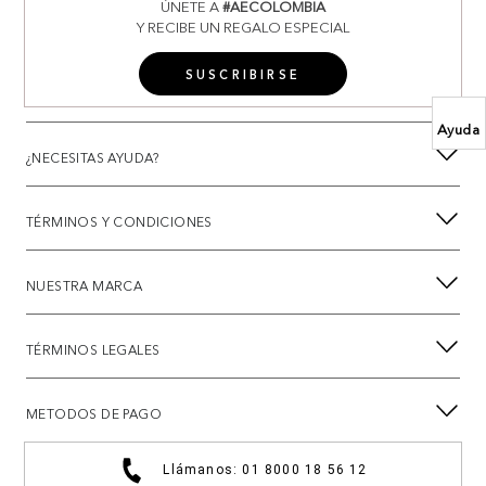
ÚNETE A
#AECOLOMBIA
Y RECIBE UN REGALO ESPECIAL
SUSCRIBIRSE
Ayuda
¿NECESITAS AYUDA?
TÉRMINOS Y CONDICIONES
NUESTRA MARCA
TÉRMINOS LEGALES
METODOS DE PAGO
Llámanos: 01 8000 18 56 12