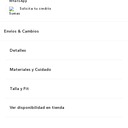
Solicita tu credito
Envíos & Cambios
Detalles
Materiales y Cuidado
Talla y Fit
Ver disponibilidad en tienda