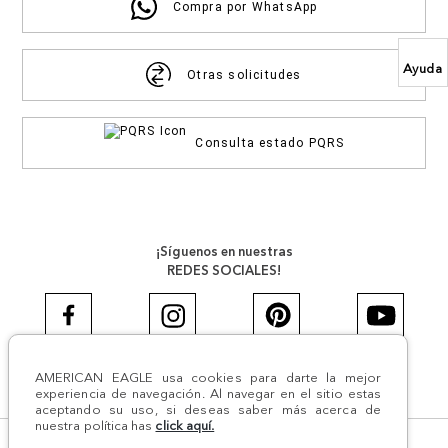
Compra por WhatsApp
Ayuda
Otras solicitudes
Consulta estado PQRS
¡Síguenos en nuestras
REDES SOCIALES!
AMERICAN EAGLE usa cookies para darte la mejor
#AEJEANS #AerieREALCOL
experiencia de navegación. Al navegar en el sitio estas
aceptando su uso, si deseas saber más acerca de
nuestra política has
click aquí.