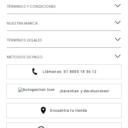
TÉRMINOS Y CONDICIONES
NUESTRA MARCA
TÉRMINOS LEGALES
METODOS DE PAGO
Llámanos: 01 8000 18 56 12
¡Garantias y devoluciones!
Encuentra tu tienda