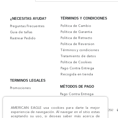
TÉRMINOS Y CONDICIONES
¿NECESITAS AYUDA?
Política de Cambio
Preguntas Frecuentes
Política de Garantia
Guia de tallas
Política de Retracto
Rastrear Pedido
Política de Reversion
Términos y condiciones
Tratamiento de datos
Política de Cookies
Pago Contra Entrega
Recogida en tienda
TERMINOS LEGALES
MÉTODOS DE PAGO
Promociones
Pago Contra Entrega
AMERICAN EAGLE usa cookies para darte la mejor
experiencia de navegación. Al navegar en el sitio estas
aceptando su uso, si deseas saber más acerca de