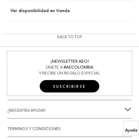
Ver disponibilidad en tienda
BACK TO TOP
¡NEWSLETTER AEO!
ÚNETE A
#AECOLOMBIA
Y RECIBE UN REGALO ESPECIAL
SUSCRIBIRSE
¿NECESITAS AYUDA?
TÉRMINOS Y CONDICIONES
Ayuda