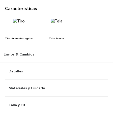
Características
Tiro
Aumento regular
Tela
Sunnie
Envíos & Cambios
Detalles
Materiales y Cuidado
Talla y Fit