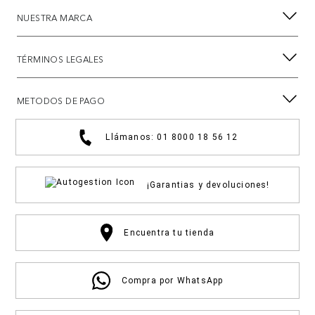
NUESTRA MARCA
TÉRMINOS LEGALES
METODOS DE PAGO
Llámanos: 01 8000 18 56 12
¡Garantias y devoluciones!
Encuentra tu tienda
Compra por WhatsApp