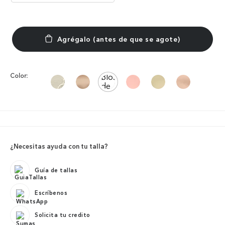
Color:
¿Necesitas ayuda con tu talla?
Guía de tallas
Escríbenos
Solicita tu credito