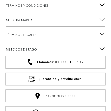
TÉRMINOS Y CONDICIONES
NUESTRA MARCA
TÉRMINOS LEGALES
METODOS DE PAGO
Llámanos: 01 8000 18 56 12
¡Garantias y devoluciones!
Encuentra tu tienda