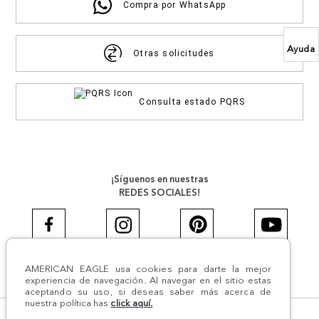
Compra por WhatsApp
Ayuda
Otras solicitudes
Consulta estado PQRS
¡Síguenos en nuestras
REDES SOCIALES!
AMERICAN EAGLE usa cookies para darte la mejor
#AEJEANS #AerieREALCOL
experiencia de navegación. Al navegar en el sitio estas
aceptando su uso, si deseas saber más acerca de
nuestra política has
click aquí.