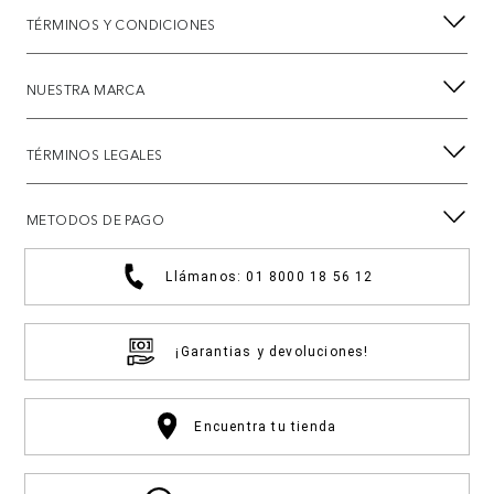
TÉRMINOS Y CONDICIONES
NUESTRA MARCA
TÉRMINOS LEGALES
METODOS DE PAGO
Llámanos: 01 8000 18 56 12
¡Garantias y devoluciones!
Encuentra tu tienda