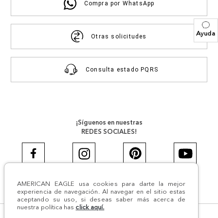
Compra por WhatsApp
Ayuda
Otras solicitudes
Consulta estado PQRS
¡Síguenos en nuestras
REDES SOCIALES!
AMERICAN EAGLE usa cookies para darte la mejor
#AEJEANS #AerieREALCOL
experiencia de navegación. Al navegar en el sitio estas
aceptando su uso, si deseas saber más acerca de
nuestra política has
click aquí.