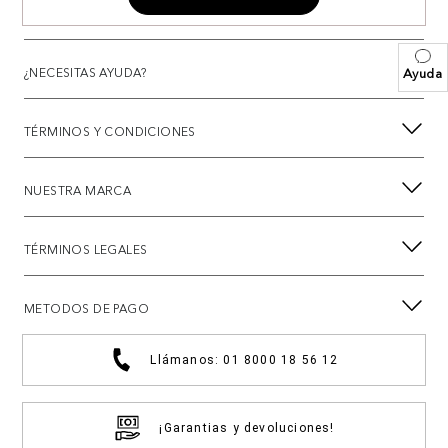
¿NECESITAS AYUDA?
Ayuda
TÉRMINOS Y CONDICIONES
NUESTRA MARCA
TÉRMINOS LEGALES
METODOS DE PAGO
Llámanos: 01 8000 18 56 12
¡Garantias y devoluciones!