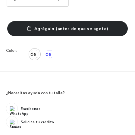
Color:
¿Necesitas ayuda con tu talla?
Escríbenos
Solicita tu credito