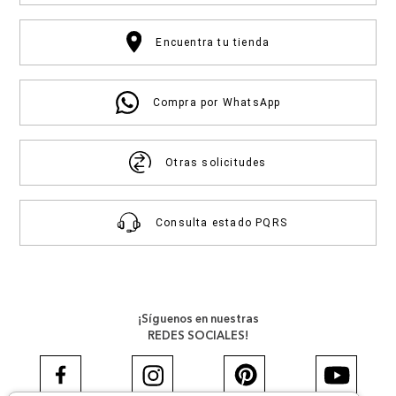
Encuentra tu tienda
Compra por WhatsApp
Otras solicitudes
Consulta estado PQRS
¡Síguenos en nuestras
REDES SOCIALES!