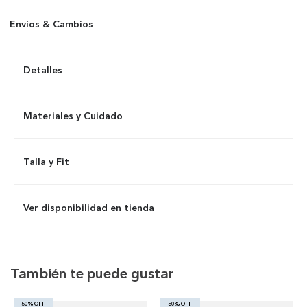
Envíos & Cambios
Detalles
Materiales y Cuidado
Talla y Fit
Ver disponibilidad en tienda
También te puede gustar
50% OFF
50% OFF