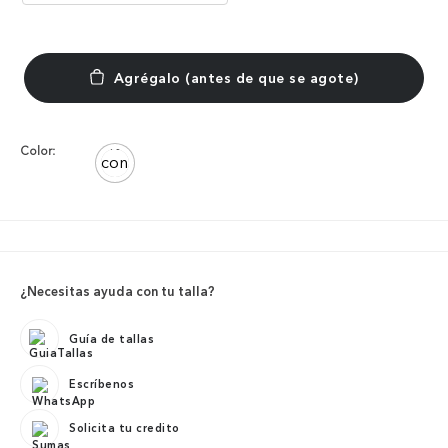
Color:
¿Necesitas ayuda con tu talla?
Guía de tallas
Escríbenos
Solicita tu credito