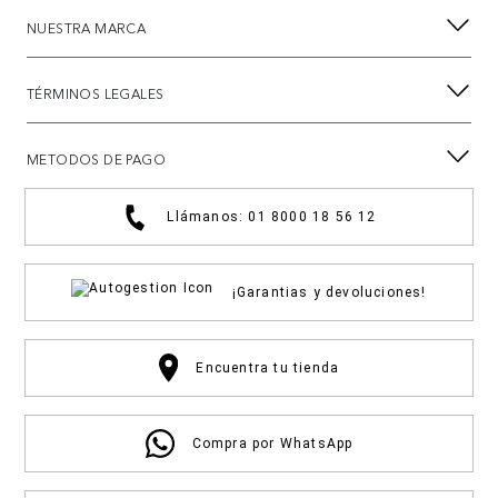
NUESTRA MARCA
TÉRMINOS LEGALES
METODOS DE PAGO
Llámanos: 01 8000 18 56 12
¡Garantias y devoluciones!
Encuentra tu tienda
Compra por WhatsApp