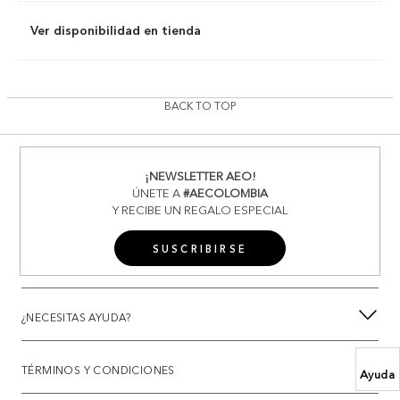
Ver disponibilidad en tienda
BACK TO TOP
¡NEWSLETTER AEO!
ÚNETE A
#AECOLOMBIA
Y RECIBE UN REGALO ESPECIAL
SUSCRIBIRSE
¿NECESITAS AYUDA?
TÉRMINOS Y CONDICIONES
Ayuda