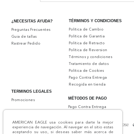
TÉRMINOS Y CONDICIONES
¿NECESITAS AYUDA?
Política de Cambio
Preguntas Frecuentes
Política de Garantia
Guia de tallas
Política de Retracto
Rastrear Pedido
Política de Reversion
Términos y condiciones
Tratamiento de datos
Política de Cookies
Pago Contra Entrega
Recogida en tienda
TERMINOS LEGALES
MÉTODOS DE PAGO
Promociones
Pago Contra Entrega
AMERICAN EAGLE usa cookies para darte la mejor
experiencia de navegación. Al navegar en el sitio estas
aceptando su uso, si deseas saber más acerca de