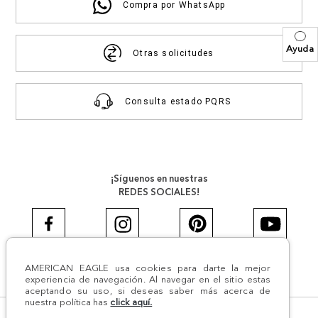
Compra por WhatsApp
Ayuda
Otras solicitudes
Consulta estado PQRS
¡Síguenos en nuestras
REDES SOCIALES!
AMERICAN EAGLE usa cookies para darte la mejor
#AEJEANS #AerieREALCOL
experiencia de navegación. Al navegar en el sitio estas
aceptando su uso, si deseas saber más acerca de
nuestra política has
click aquí.