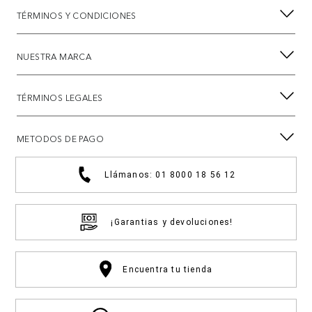
TÉRMINOS Y CONDICIONES
NUESTRA MARCA
TÉRMINOS LEGALES
METODOS DE PAGO
Llámanos: 01 8000 18 56 12
¡Garantias y devoluciones!
Encuentra tu tienda