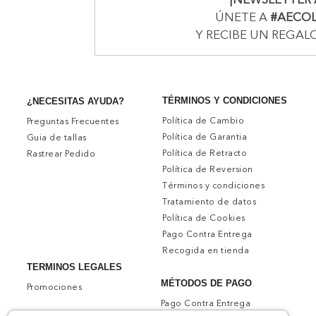
ÚNETE A
#AECO
Y RECIBE UN REGAL
TÉRMINOS Y CONDICIONES
¿NECESITAS AYUDA?
Política de Cambio
Preguntas Frecuentes
Política de Garantia
Guia de tallas
Política de Retracto
Rastrear Pedido
Política de Reversion
Términos y condiciones
Tratamiento de datos
Política de Cookies
Pago Contra Entrega
Recogida en tienda
TERMINOS LEGALES
MÉTODOS DE PAGO
Promociones
Pago Contra Entrega