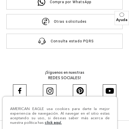
Compra por WhatsApp
Ayuda
Otras solicitudes
Consulta estado PQRS
¡Síguenos en nuestras
REDES SOCIALES!
AMERICAN EAGLE usa cookies para darte la mejor
#AEJEANS #AerieREALCOL
experiencia de navegación. Al navegar en el sitio estas
aceptando su uso, si deseas saber más acerca de
nuestra política has
click aquí.