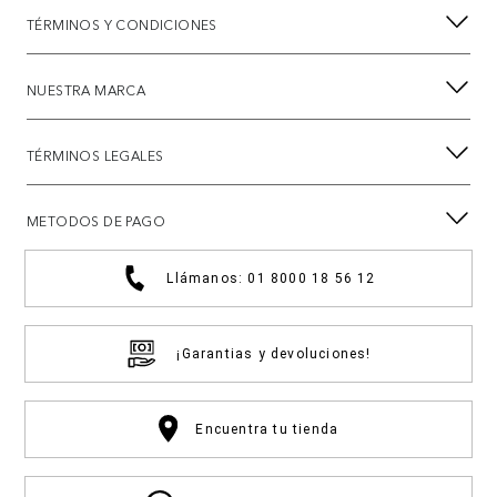
TÉRMINOS Y CONDICIONES
NUESTRA MARCA
TÉRMINOS LEGALES
METODOS DE PAGO
Llámanos: 01 8000 18 56 12
¡Garantias y devoluciones!
Encuentra tu tienda