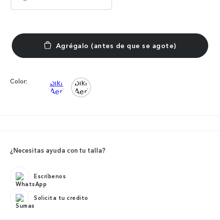
Color:
¿Necesitas ayuda con tu talla?
Escríbenos
Solicita tu credito