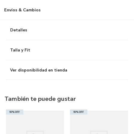
Envíos & Cambios
Detalles
Talla y Fit
Ver disponibilidad en tienda
También te puede gustar
50% OFF
50% OFF