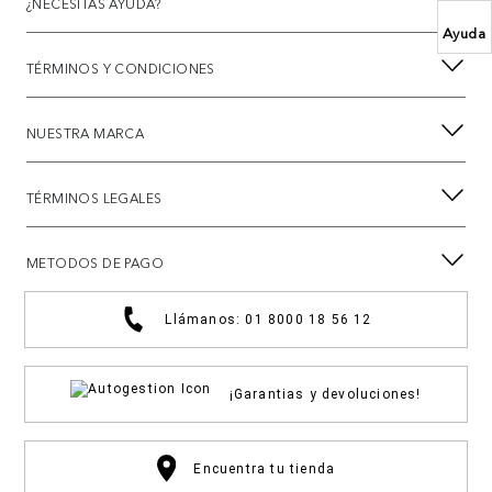
¿NECESITAS AYUDA?
Ayuda
TÉRMINOS Y CONDICIONES
NUESTRA MARCA
TÉRMINOS LEGALES
METODOS DE PAGO
Llámanos: 01 8000 18 56 12
¡Garantias y devoluciones!
Encuentra tu tienda