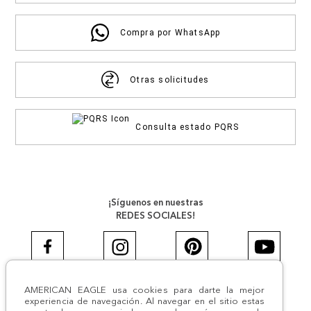
Compra por WhatsApp
Otras solicitudes
Consulta estado PQRS
¡Síguenos en nuestras
REDES SOCIALES!
AMERICAN EAGLE usa cookies para darte la mejor
#AEJEANS #AerieREALCOL
experiencia de navegación. Al navegar en el sitio estas