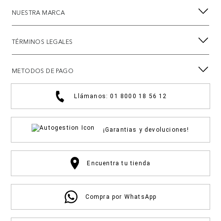
NUESTRA MARCA
TÉRMINOS LEGALES
METODOS DE PAGO
Llámanos: 01 8000 18 56 12
¡Garantias y devoluciones!
Encuentra tu tienda
Compra por WhatsApp