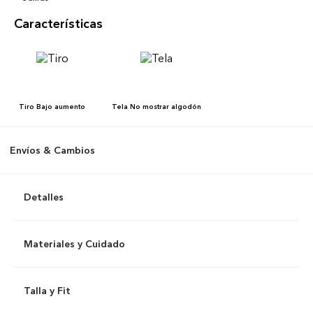
Características
Tiro
Bajo aumento
Tela
No mostrar algodón
Envíos & Cambios
Detalles
Materiales y Cuidado
Talla y Fit