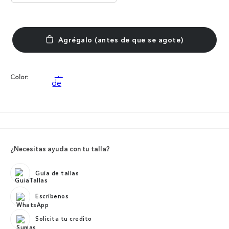
Color:
¿Necesitas ayuda con tu talla?
Guía de tallas
Escríbenos
Solicita tu credito