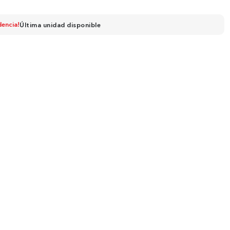
dencia!
Última unidad disponible