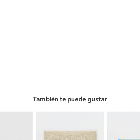
También te puede gustar