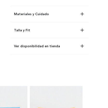
Materiales y Cuidado
Talla y Fit
Ver disponibilidad en tienda