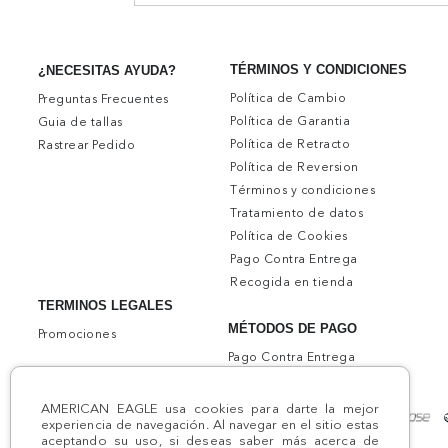
TÉRMINOS Y CONDICIONES
¿NECESITAS AYUDA?
Política de Cambio
Preguntas Frecuentes
Política de Garantia
Guia de tallas
Política de Retracto
Rastrear Pedido
Política de Reversion
Términos y condiciones
Tratamiento de datos
Política de Cookies
Pago Contra Entrega
Recogida en tienda
TERMINOS LEGALES
MÉTODOS DE PAGO
Promociones
Pago Contra Entrega
AMERICAN EAGLE usa cookies para darte la mejor
experiencia de navegación. Al navegar en el sitio estas
aceptando su uso, si deseas saber más acerca de