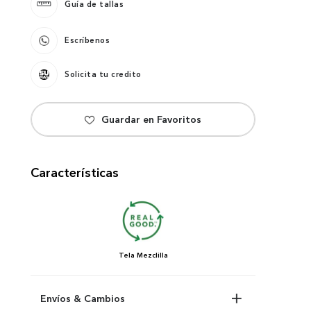
Guía de tallas
Escríbenos
Solicita tu credito
Características
Tela
Mezclilla
Envíos & Cambios