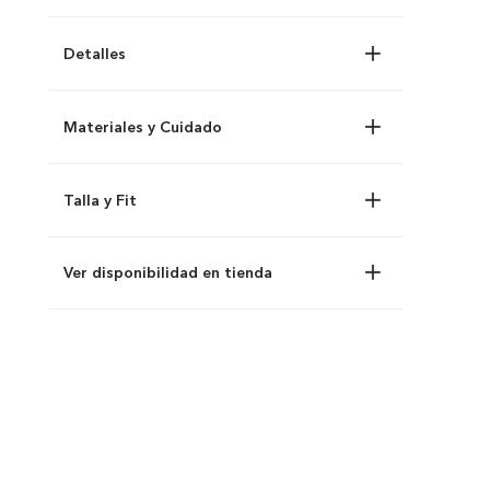
Detalles
Materiales y Cuidado
Talla y Fit
Ver disponibilidad en tienda