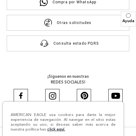
Compra por WhatsApp
Ayuda
Otras solicitudes
Consulta estado PQRS
¡Síguenos en nuestras
REDES SOCIALES!
AMERICAN EAGLE usa cookies para darte la mejor
#AEJEANS #AerieREALCOL
experiencia de navegación. Al navegar en el sitio estas
aceptando su uso, si deseas saber más acerca de
nuestra política has
click aquí.