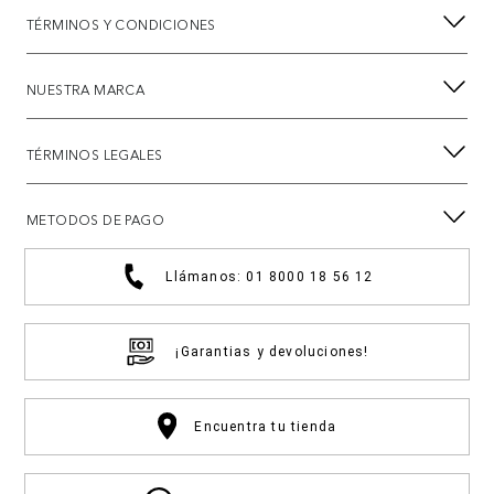
TÉRMINOS Y CONDICIONES
NUESTRA MARCA
TÉRMINOS LEGALES
METODOS DE PAGO
Llámanos: 01 8000 18 56 12
¡Garantias y devoluciones!
Encuentra tu tienda