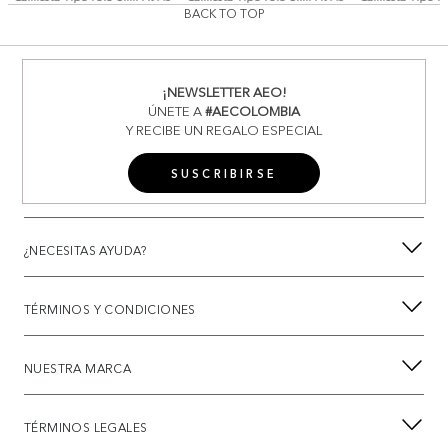
BACK TO TOP
¡NEWSLETTER AEO!
ÚNETE A
#AECOLOMBIA
Y RECIBE UN REGALO ESPECIAL
SUSCRIBIRSE
¿NECESITAS AYUDA?
TÉRMINOS Y CONDICIONES
NUESTRA MARCA
TÉRMINOS LEGALES