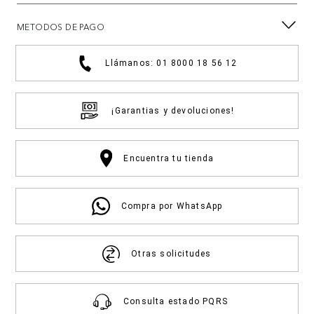
METODOS DE PAGO
Llámanos: 01 8000 18 56 12
¡Garantias y devoluciones!
Encuentra tu tienda
Compra por WhatsApp
Otras solicitudes
Consulta estado PQRS