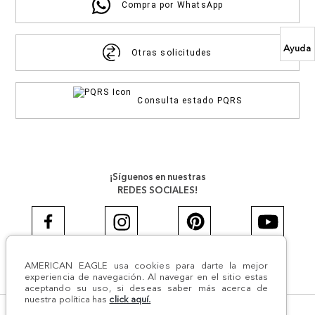
Compra por WhatsApp
Ayuda
Otras solicitudes
Consulta estado PQRS
¡Síguenos en nuestras
REDES SOCIALES!
AMERICAN EAGLE usa cookies para darte la mejor
#AEJEANS #AerieREALCOL
experiencia de navegación. Al navegar en el sitio estas
aceptando su uso, si deseas saber más acerca de
nuestra política has
click aquí.