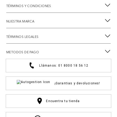
TÉRMINOS Y CONDICIONES
NUESTRA MARCA
TÉRMINOS LEGALES
METODOS DE PAGO
Llámanos: 01 8000 18 56 12
¡Garantias y devoluciones!
Encuentra tu tienda