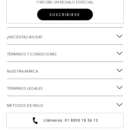
Y RECIBE UN REGALO ESPECIAL
SUSCRIBIRSE
¿NECESITAS AYUDA?
TÉRMINOS Y CONDICIONES
NUESTRA MARCA
TÉRMINOS LEGALES
METODOS DE PAGO
Llámanos: 01 8000 18 56 12