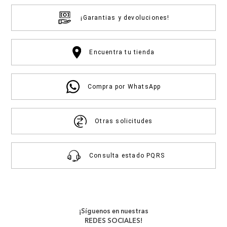
¡Garantias y devoluciones!
Encuentra tu tienda
Compra por WhatsApp
Otras solicitudes
Consulta estado PQRS
¡Síguenos en nuestras
REDES SOCIALES!