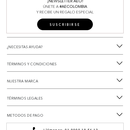
¡NEWSLETTER AEO!
ÚNETE A
#AECOLOMBIA
Y RECIBE UN REGALO ESPECIAL
SUSCRIBIRSE
¿NECESITAS AYUDA?
TÉRMINOS Y CONDICIONES
NUESTRA MARCA
TÉRMINOS LEGALES
METODOS DE PAGO