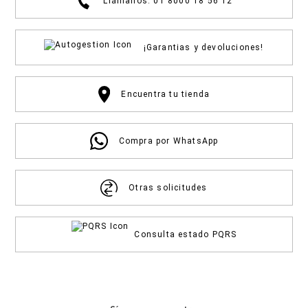
Llámanos: 01 8000 18 56 12
¡Garantias y devoluciones!
Encuentra tu tienda
Compra por WhatsApp
Otras solicitudes
Consulta estado PQRS