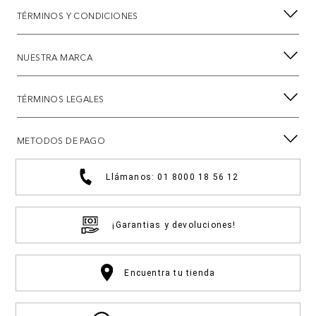
TÉRMINOS Y CONDICIONES
NUESTRA MARCA
TÉRMINOS LEGALES
METODOS DE PAGO
Llámanos: 01 8000 18 56 12
¡Garantias y devoluciones!
Encuentra tu tienda