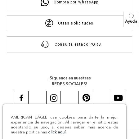
Compra por WhatsApp
Ayuda
Otras solicitudes
Consulta estado PQRS
¡Síguenos en nuestras
REDES SOCIALES!
AMERICAN EAGLE usa cookies para darte la mejor
#AEJEANS #AerieREALCOL
experiencia de navegación. Al navegar en el sitio estas
aceptando su uso, si deseas saber más acerca de
nuestra política has
click aquí.