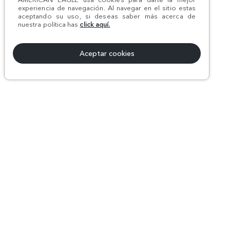
experiencia de navegación. Al navegar en el sitio estas
aceptando su uso, si deseas saber más acerca de
nuestra política has
click aquí.
Aceptar cookies